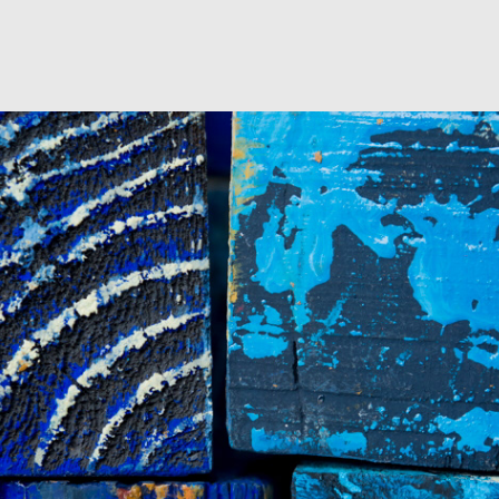
CUBES COULEUR