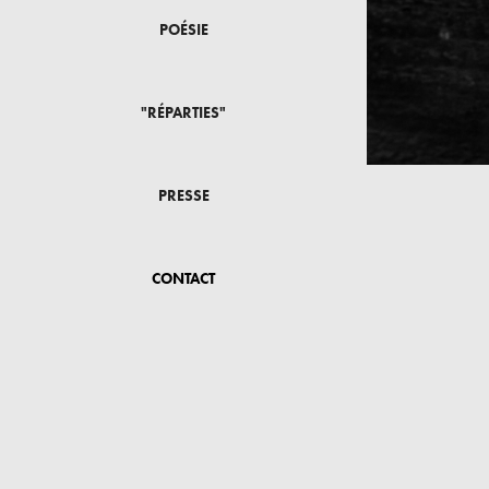
POÉSIE
"RÉPARTIES"
PRESSE
CONTACT