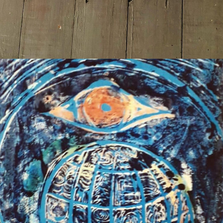
ARTICLE