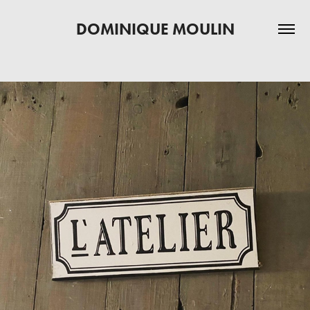
DOMINIQUE MOULIN
VIDÉO