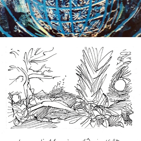
AFFICHES