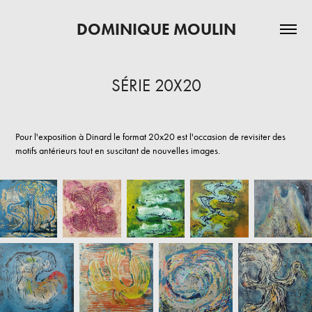
DOMINIQUE MOULIN
SÉRIE 20X20
Pour l'exposition à Dinard le format 20x20 est l'occasion de revisiter des
motifs antérieurs tout en suscitant de nouvelles images.